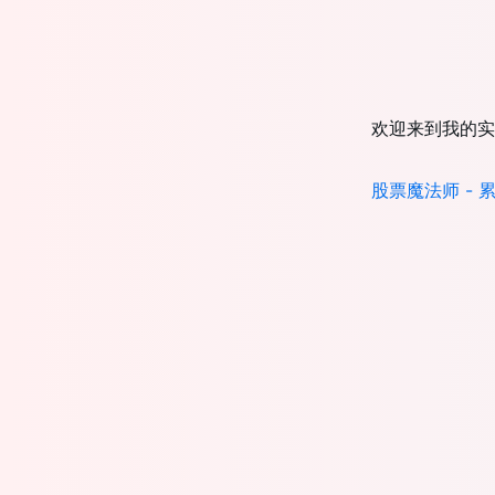
欢迎来到我的实
股票魔法师 -