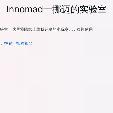
Innomad一挪迈的实验室
验室，这里将陆续上线我开发的小玩意儿，欢迎使用
 累计投资回报模拟器